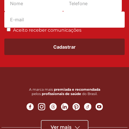
Aceito receber comunicações
Cadastrar
A marca mais
premiada e recomendada
pelos
profissionais de saúde
do Brasil.
Ver mais