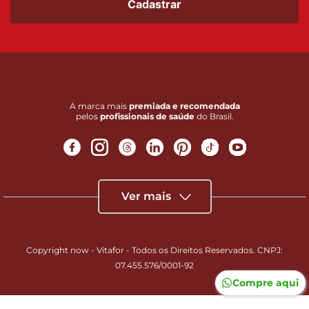
Cadastrar
A marca mais
premiada e recomendada
pelos
profissionais de saúde
do Brasil.
Ver mais
Copyright now - Vitafor - Todos os Direitos Reservados. CNPJ:
07.455.576/0001-92
Compre aqui