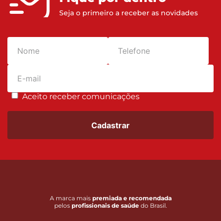
Seja o primeiro a receber as novidades
Aceito receber comunicações
Cadastrar
A marca mais
premiada e recomendada
pelos
profissionais de saúde
do Brasil.