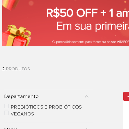
2
PRODUTOS
Departamento
-
PREBIÓTICOS E PROBIÓTICOS
VEGANOS