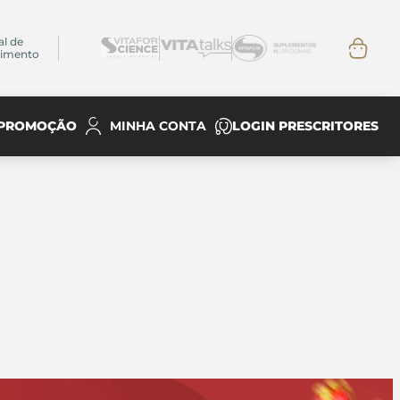
al de
dimento
PROMOÇÃO
LOGIN PRESCRITORES
MINHA CONTA