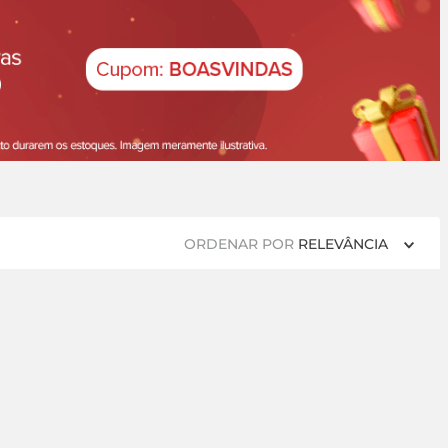
ORDENAR POR
RELEVÂNCIA