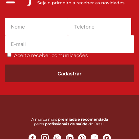
Seja o primeiro a receber as novidades
Aceito receber comunicações
Cadastrar
A marca mais
premiada e recomendada
pelos
profissionais de saúde
do Brasil.