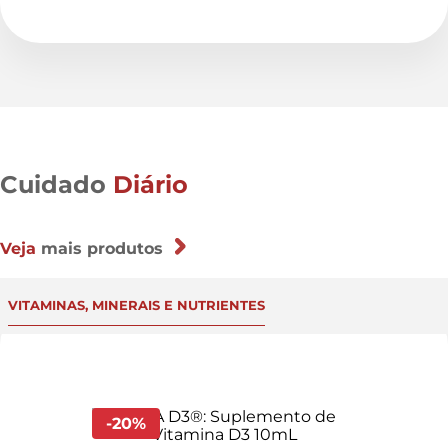
Cuidado
Diário
Veja
mais produtos
VITAMINAS, MINERAIS E NUTRIENTES
-
20
%