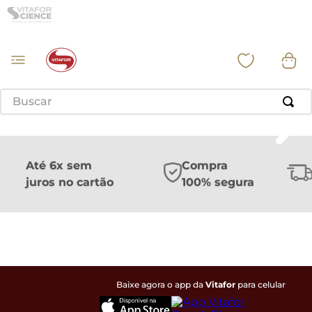
Buscar
Até 6x sem
Compra
juros no cartão
100% segura
Baixe agora o app da
Vitafor
para celular