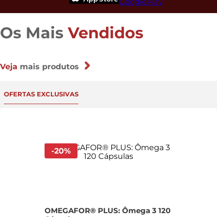
Os Mais
Vendidos
Veja
mais produtos
OFERTAS EXCLUSIVAS
-
20
%
OMEGAFOR® PLUS: Ômega 3 120