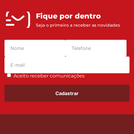
Fique por dentro
Seja o primeiro a receber as novidades
Aceito receber comunicações
Cadastrar