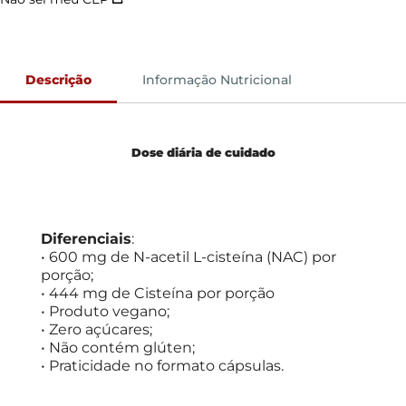
Descrição
Informação Nutricional
Dose diária de cuidado
Diferenciais
:
• 600 mg de N-acetil L-cisteína (NAC) por
porção;
• 444 mg de Cisteína por porção
• Produto vegano;
• Zero açúcares;
• Não contém glúten;
• Praticidade no formato cápsulas.