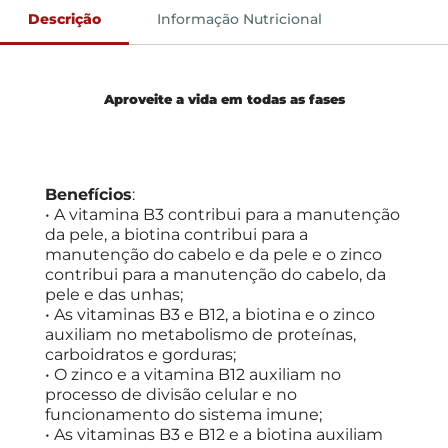
Descrição
Informação Nutricional
Aproveite a vida em todas as fases
Benefícios
:
• A vitamina B3 contribui para a manutenção
da pele, a biotina contribui para a
manutenção do cabelo e da pele e o zinco
contribui para a manutenção do cabelo, da
pele e das unhas;
• As vitaminas B3 e B12, a biotina e o zinco
auxiliam no metabolismo de proteínas,
carboidratos e gorduras;
• O zinco e a vitamina B12 auxiliam no
processo de divisão celular e no
funcionamento do sistema imune;
• As vitaminas B3 e B12 e a biotina auxiliam