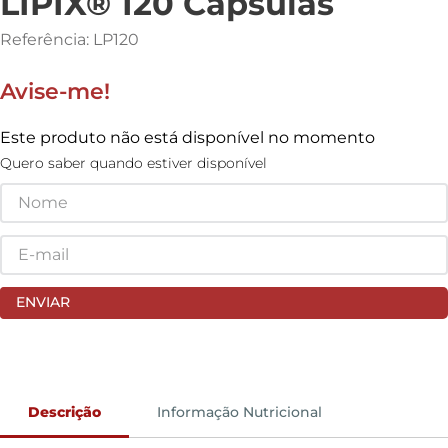
LIPIX® 120 Cápsulas
Referência
:
LP120
Este produto não está disponível no momento
Quero saber quando estiver disponível
ENVIAR
Descrição
Informação Nutricional