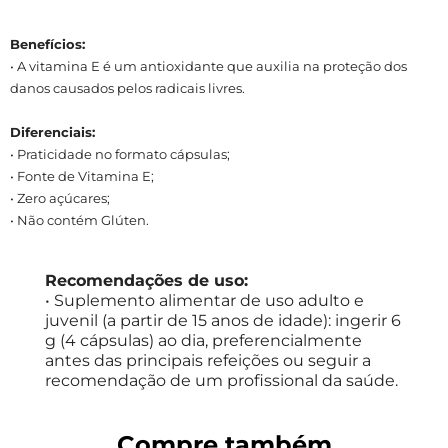
Benefícios:
• A vitamina E é um antioxidante que auxilia na proteção dos
danos causados pelos radicais livres.
Diferenciais:
• Praticidade no formato cápsulas;
• Fonte de Vitamina E;
• Zero açúcares;
• Não contém Glúten.
Recomendações de uso:
• Suplemento alimentar de uso adulto e
juvenil (a partir de 15 anos de idade): ingerir 6
g (4 cápsulas) ao dia, preferencialmente
antes das principais refeições ou seguir a
recomendação de um profissional da saúde.