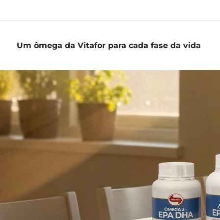
Um ômega da Vitafor para cada fase da vida