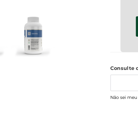
Não sei meu