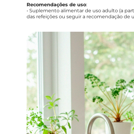
Recomendações de uso
:
• Suplemento alimentar de uso adulto (a partir
das refeições ou seguir a recomendação de u