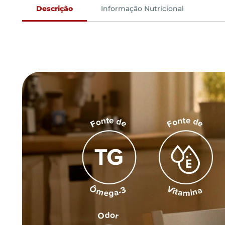
Descrição
Informação Nutricional