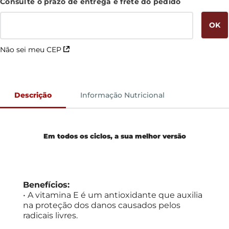
Não sei meu CEP
Descrição
Informação Nutricional
Em todos os ciclos, a sua melhor versão
Benefícios:
• A vitamina E é um antioxidante que auxilia
na proteção dos danos causados pelos
radicais livres.