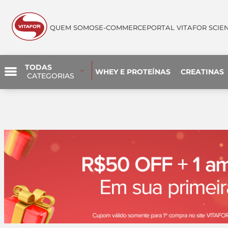
QUEM SOMOS
E-COMMERCE
PORTAL VITAFOR SCIE
TODAS
WHEY E PROTEÍNAS
CREATINAS
 CATEGORIAS