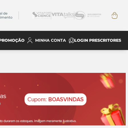
al de
dimento
PROMOÇÃO
LOGIN PRESCRITORES
MINHA CONTA