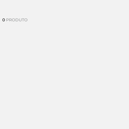
0
PRODUTO