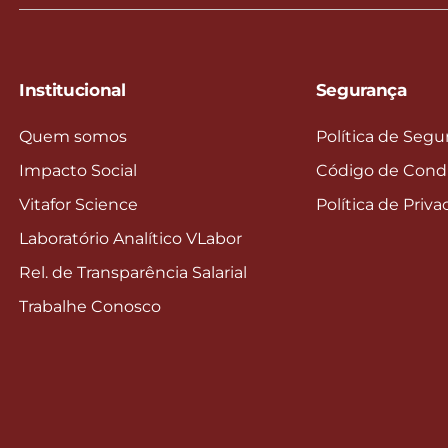
Institucional
Segurança
Quem somos
Política de Segu
Impacto Social
Código de Cond
Vitafor Science
Política de Priv
Laboratório Analítico VLabor
Rel. de Transparência Salarial
Trabalhe Conosco