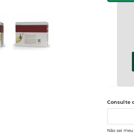
Não sei meu