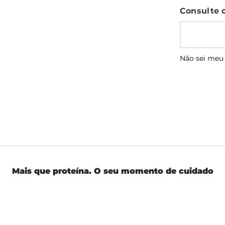
Não sei meu
Mais que proteína. O seu momento de cuidado