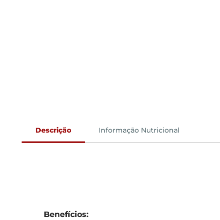
Descrição
Informação Nutricional
Benefícios: