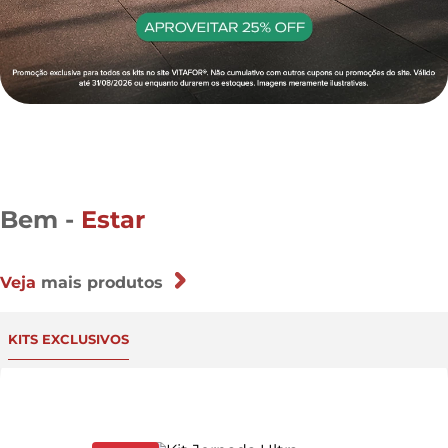
Bem -
Estar
Veja
mais produtos
KITS EXCLUSIVOS