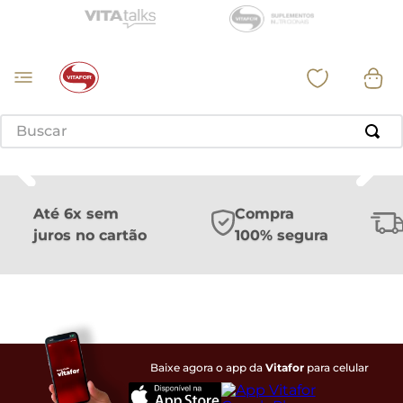
Buscar
Até 6x sem
Compra
juros no cartão
100% segura
Baixe agora o app da
Vitafor
para celular