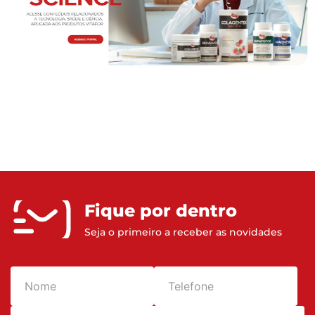
Fique por dentro
Seja o primeiro a receber as novidades