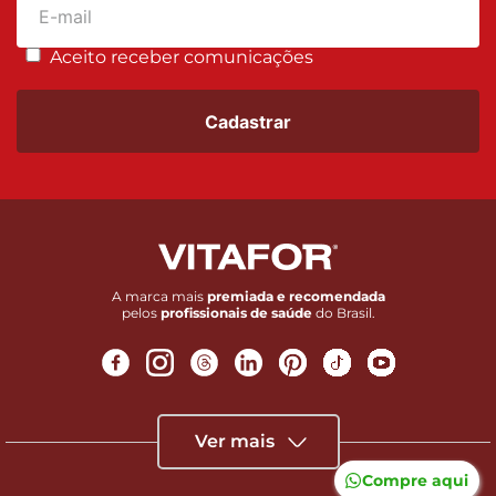
Aceito receber comunicações
Cadastrar
A marca mais
premiada e recomendada
pelos
profissionais de saúde
do Brasil.
Ver mais
Compre aqui