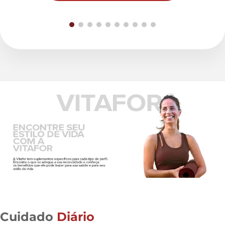
Cuidado
Diário