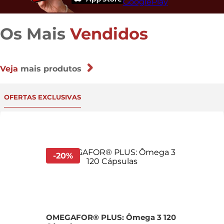
Os Mais
Vendidos
Veja
mais produtos
OFERTAS EXCLUSIVAS
-
20
%
OMEGAFOR® PLUS: Ômega 3 120