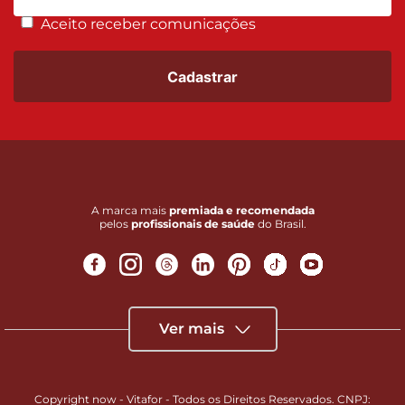
Aceito receber comunicações
Cadastrar
A marca mais
premiada e recomendada
pelos
profissionais de saúde
do Brasil.
Ver mais
Copyright now - Vitafor - Todos os Direitos Reservados. CNPJ: