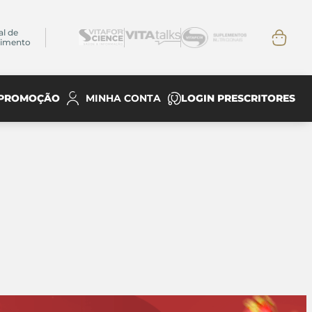
al de
dimento
PROMOÇÃO
LOGIN PRESCRITORES
MINHA CONTA