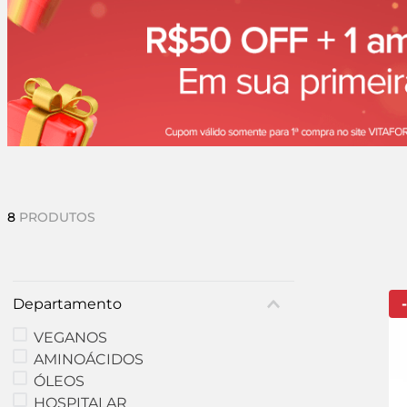
8
PRODUTOS
Departamento
-
VEGANOS
AMINOÁCIDOS
ÓLEOS
HOSPITALAR